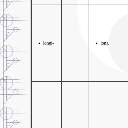
longi-
long