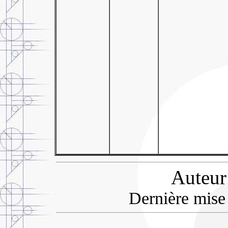
Auteur
Dernière mise 