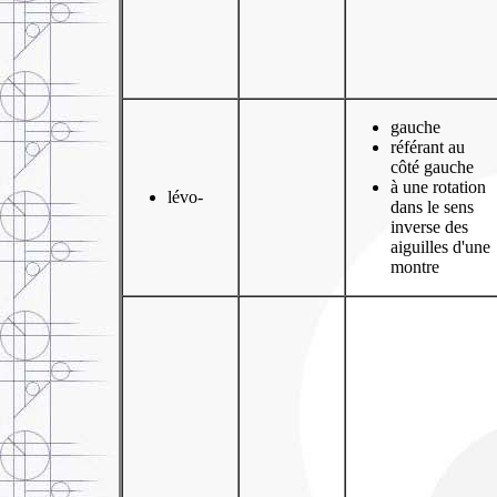
gauche
référant au
côté gauche
à une rotation
lévo-
dans le sens
inverse des
aiguilles d'une
montre