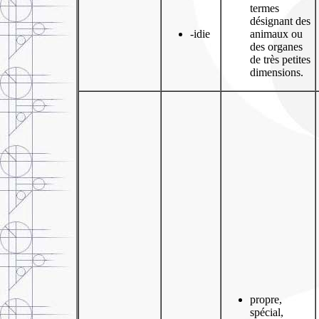
termes
désignant des
-idie
animaux ou
des organes
de très petites
dimensions.
propre,
spécial,