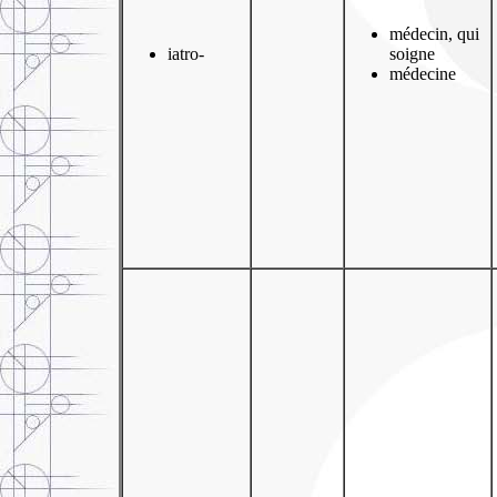
médecin, qui
iatro-
soigne
médecine