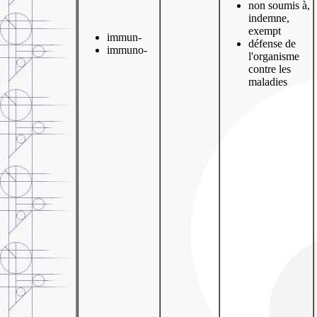
non soumis à,
indemne,
exempt
immun-
défense de
immuno-
l'organisme
contre les
maladies