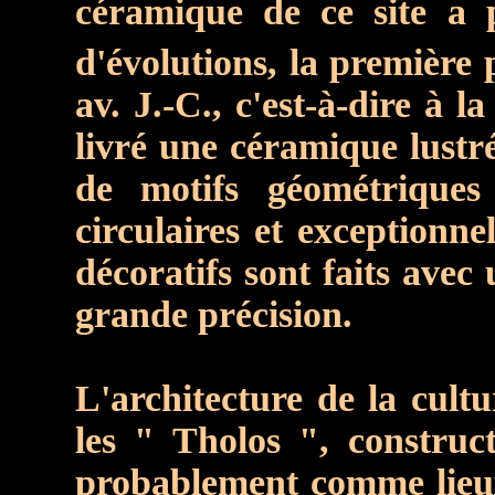
céramique de ce site a p
d'évolutions, la première
av. J.-C., c'est-à-dire à l
livré une céramique lustré
de motifs géométriques
circulaires et exceptionne
décoratifs sont faits avec
grande précision.
L'architecture de la cultu
les " Tholos ", constructi
probablement comme lieux