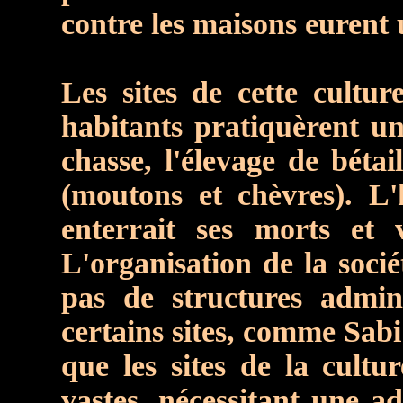
contre les maisons eurent 
Les sites de cette culture
habitants pratiquèrent une
chasse, l'élevage de bétai
(moutons et chèvres). L
enterrait ses morts et 
L'organisation de la socié
pas de structures admini
certains sites, comme Sabi
que les sites de la cultu
vastes, nécessitant une a