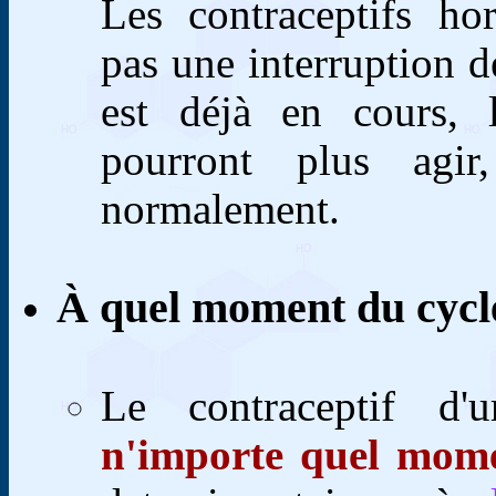
Les contraceptifs ho
pas une interruption de
est déjà en cours, l
pourront plus agir
normalement.
À quel moment du cycle 
Le contraceptif d'
n'importe quel mom