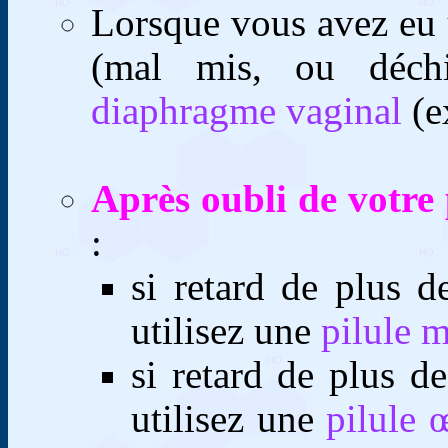
Lorsque vous avez eu
(mal mis, ou déchi
diaphragme vaginal
(e
Après oubli de votre 
:
si retard de plus 
utilisez une
pilule 
si retard de plus d
utilisez une
pilule 