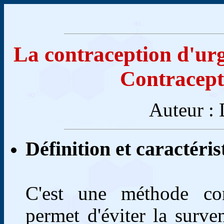
La contraception d'urg
Contracepti
Auteur :
Définition et caractéris
C'est une méthode con
permet d'éviter la surve