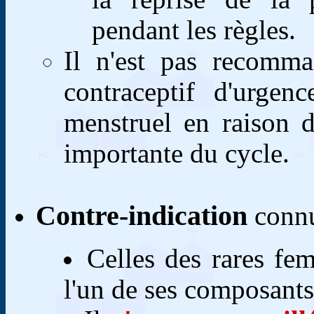
pendant les règles.
Il n'est pas recomman
contraceptif d'urge
menstruel en raison d
importante du cycle.
Contre-indication
connu
Celles des rares fe
l'un de ses composants