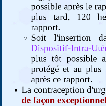
possible après le ra
plus tard, 120 he
rapport.
Soit l'insertion 
Dispositif-Intra-Ut
plus tôt possible 
protégé et au plus 
après ce rapport.
La contraception d'ur
de façon exceptionnel