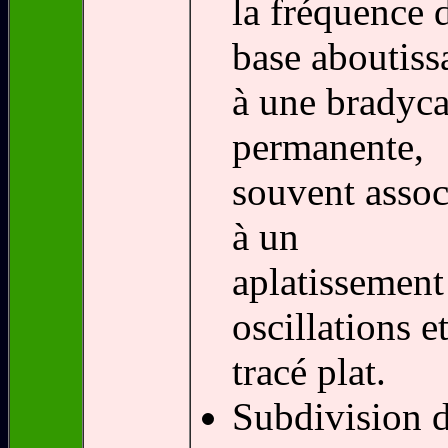
la fréquence 
base aboutiss
à une bradyca
permanente,
souvent assoc
à un
aplatissement
oscillations e
tracé plat.
Subdivision 