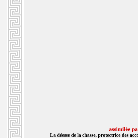
assimilée p
La déesse de la chasse, protectrice des acc