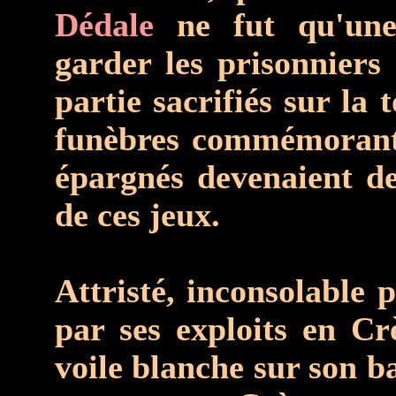
Dédale
ne fut qu'une 
garder les prisonniers
partie sacrifiés sur la
funèbres commémorant 
épargnés devenaient de
de ces jeux.
Attristé, inconsolable 
par ses exploits en Cr
voile blanche sur son ba