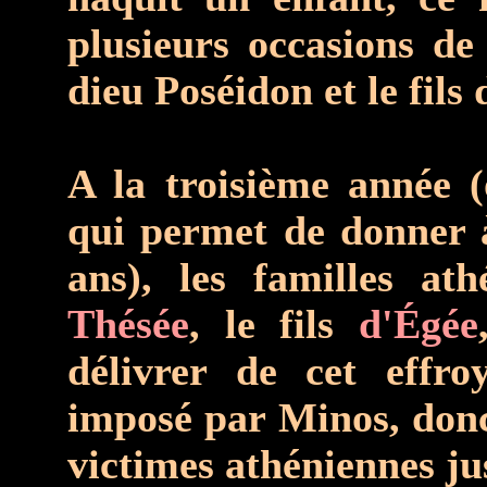
plusieurs occasions de
dieu Poséidon et le fils 
A la troisième année (
qui permet de donner 
ans), les familles ath
Thésée
, le fils
d'Égée
délivrer de cet effro
imposé par Minos, donc
victimes athéniennes ju