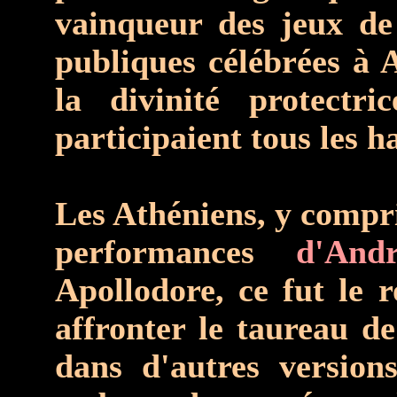
vainqueur des jeux de
publiques célébrées à 
la divinité protectri
participaient tous les h
Les Athéniens, y compri
performances
d'Andr
Apollodore, ce fut le 
affronter le taureau d
dans d'autres version