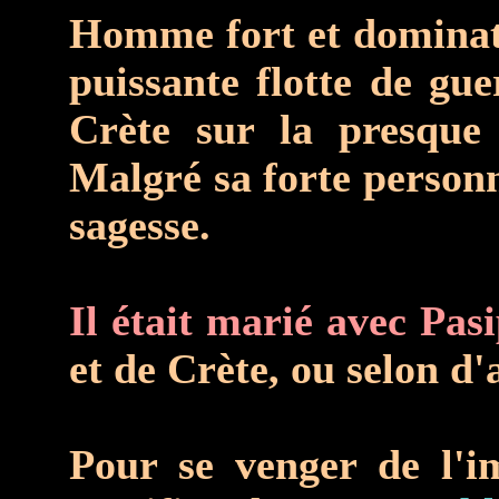
Homme fort et domina
puissante flotte de gue
Crète sur la presque t
Malgré sa forte personn
sagesse.
Il était marié avec Pas
et de Crète, ou selon d'
Pour se venger de l'