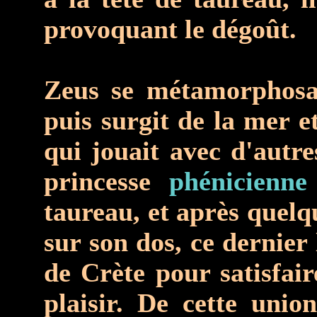
provoquant le dégoût.
Zeus se métamorphosa
puis surgit de la mer e
qui jouait avec d'autres
princesse
phénicienne
taureau, et après quelq
sur son dos, ce dernier 
de Crète pour satisfair
plaisir. De cette uni