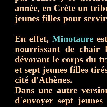
année, en Crète un tribu
jeunes filles pour serv
En effet,
Minotaure
es
nourrissant de chair 
dévorant le corps du tr
et sept jeunes filles tir
cité d'Athènes.
Dans une autre versi
d'envoyer sept jeunes 