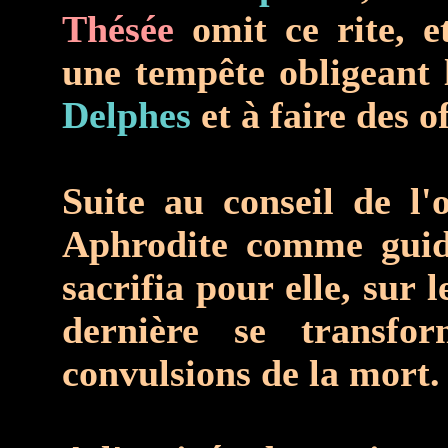
Thésée
omit ce rite, e
une tempête obligeant 
Delphes
et à faire des o
Suite au conseil de l
Aphrodite comme guid
sacrifia pour elle, sur 
dernière se transf
convulsions de la mort.