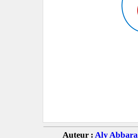
Auteur :
Aly Abbara