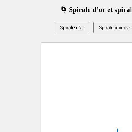
🌀 Spirale d’or et spira
Spirale d’or
Spirale inverse