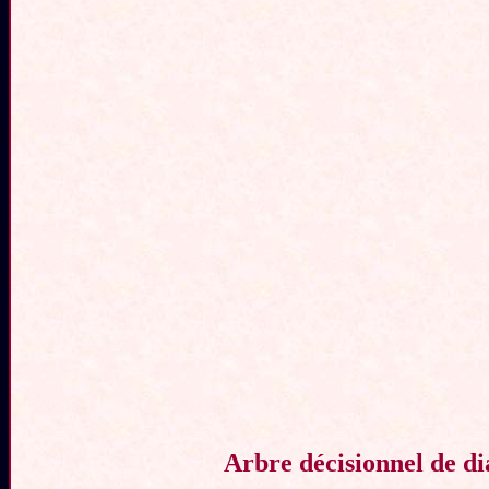
Arbre décisionnel de dia