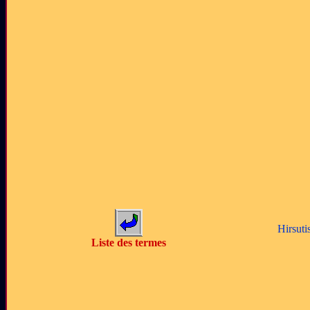
Hirsuti
Liste des termes