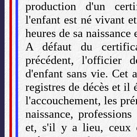
production d'un cert
l'enfant est né vivant et
heures de sa naissance 
A défaut du certific
précédent, l'officier 
d'enfant sans vie. Cet a
registres de décès et il 
l'accouchement, les pré
naissance, professions
et, s'il y a lieu, ceux