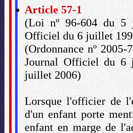
Article 57-1
(Loi nº 96-604 du 5 j
Officiel du 6 juillet 19
(Ordonnance nº 2005-75
Journal Officiel du 6 
juillet 2006)
Lorsque l'officier de l
d'un enfant porte ment
enfant en marge de l'ac