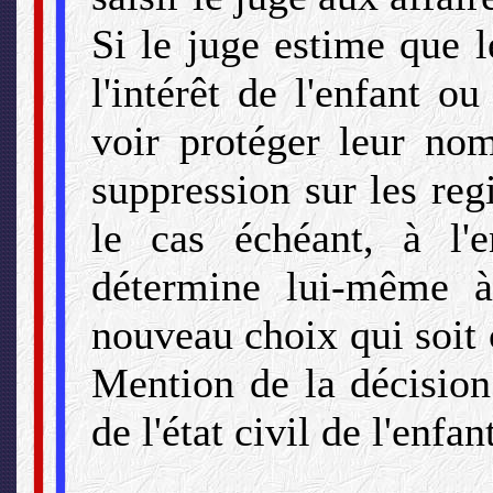
Si le juge estime que 
l'intérêt de l'enfant o
voir protéger leur nom
suppression sur les regis
le cas échéant, à l'
détermine lui-même à
nouveau choix qui soit 
Mention de la décision
de l'état civil de l'enfan