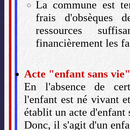
La commune est ten
frais d'obsèques 
ressources suffi
financièrement les fa
Acte "enfant sans vie"
En l'absence de cert
l'enfant est né vivant et
établit un acte d'enfant 
Donc, il s'agit d'un enfa