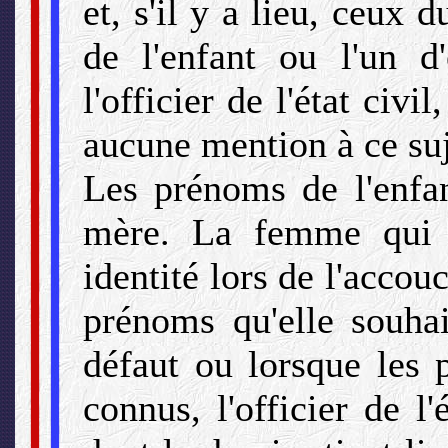
et, s'il y a lieu, ceux 
de l'enfant ou l'un d
l'officier de l'état civil
aucune mention à ce suj
Les prénoms de l'enfan
mère. La femme qui 
identité lors de l'accou
prénoms qu'elle souhai
défaut ou lorsque les 
connus, l'officier de l'