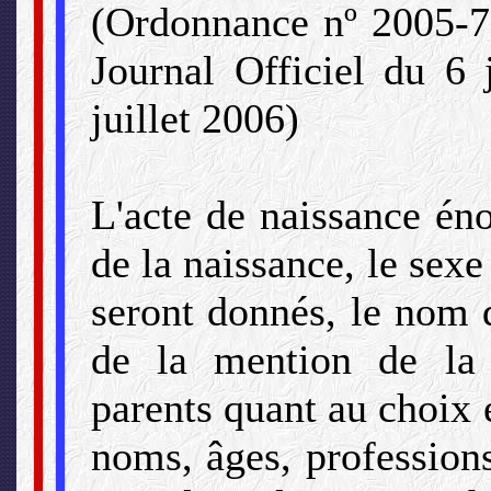
(Ordonnance nº 2005-75
Journal Officiel du 6 
juillet 2006)
L'acte de naissance énon
de la naissance, le sexe
seront donnés, le nom d
de la mention de la 
parents quant au choix 
noms, âges, profession