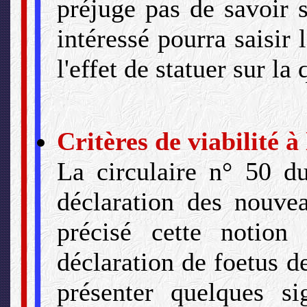
préjuge pas de savoir s
intéressé pourra saisir 
l'effet de statuer sur la
Critères de viabilité à
La circulaire n° 50 du
déclaration des nouvea
précisé cette notion 
déclaration de foetus d
présenter quelques si