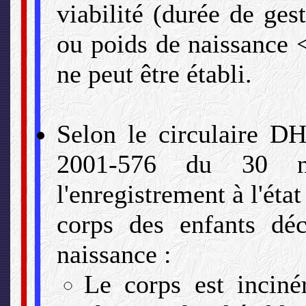
viabilité (durée de ges
ou poids de naissance <
ne peut être établi.
Selon le circulaire
2001-576 du 30 n
l'enregistrement à l'état
corps des enfants déc
naissance :
Le corps est incin