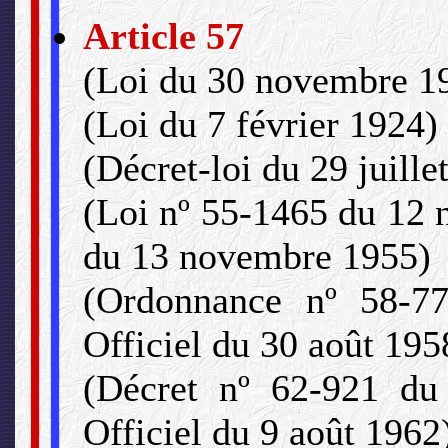
Article 57
(Loi du 30 novembre 1
(Loi du 7 février 1924)
(Décret-loi du 29 juille
(Loi nº 55-1465 du 12 
du 13 novembre 1955)
(Ordonnance nº 58-7
Officiel du 30 août 195
(Décret nº 62-921 du
Officiel du 9 août 1962