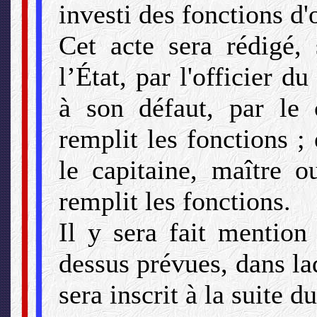
investi des fonctions d'of
Cet acte sera rédigé, 
l’État, par l'officier 
à son défaut, par le
remplit les fonctions ; 
le capitaine, maître o
remplit les fonctions.
Il y sera fait mention
dessus prévues, dans laq
sera inscrit à la suite d