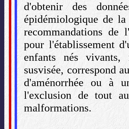
d'obtenir des donnée
épidémiologique de la 
recommandations de l
pour l'établissement d
enfants nés vivants, 
susvisée, correspond a
d'aménorrhée ou à u
l'exclusion de tout au
malformations.