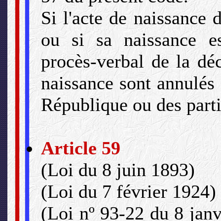
Si l'acte de naissance d
ou si sa naissance es
procès-verbal de la déc
naissance sont annulés 
République ou des parti
Article 59
(Loi du 8 juin 1893)
(Loi du 7 février 1924)
(Loi nº 93-22 du 8 janv