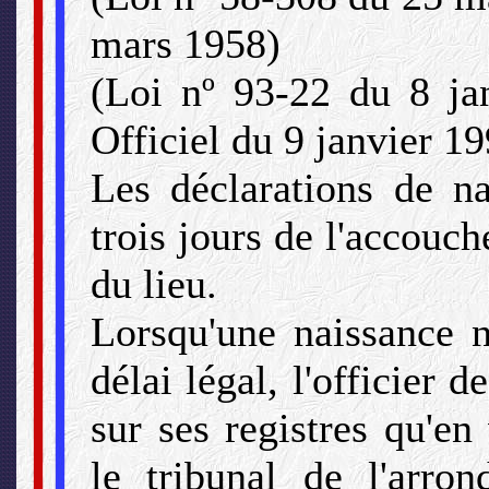
mars 1958)
(Loi nº 93-22 du 8 jan
Officiel du 9 janvier 1
Les déclarations de na
trois jours de l'accouche
du lieu.
Lorsqu'une naissance n
délai légal, l'officier d
sur ses registres qu'e
le tribunal de l'arro