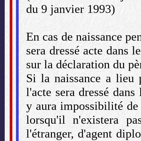
du 9 janvier 1993)
En cas de naissance pe
sera dressé acte dans l
sur la déclaration du pèr
Si la naissance a lieu
l'acte sera dressé dans
y aura impossibilité d
lorsqu'il n'existera p
l'étranger, d'agent dip