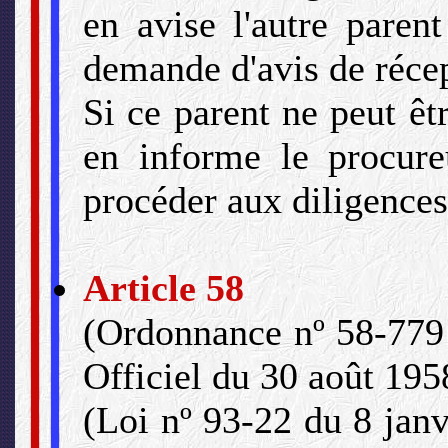
en avise l'autre paren
demande d'avis de réce
Si ce parent ne peut être
en informe le procure
procéder aux diligences 
Article 58
(Ordonnance nº 58-779 
Officiel du 30 août 195
(Loi nº 93-22 du 8 janv