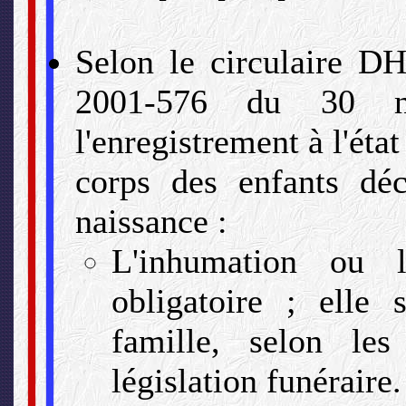
Selon le circulaire
2001-576 du 30 n
l'enregistrement à l'état
corps des enfants déc
naissance :
L'inhumation ou 
obligatoire ; elle 
famille, selon les
législation funéraire.