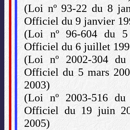
(Loi nº 93-22 du 8 jan
Officiel du 9 janvier 1
(Loi nº 96-604 du 5 
Officiel du 6 juillet 19
(Loi nº 2002-304 du
Officiel du 5 mars 200
2003)
(Loi nº 2003-516 du 
Officiel du 19 juin 2
2005)