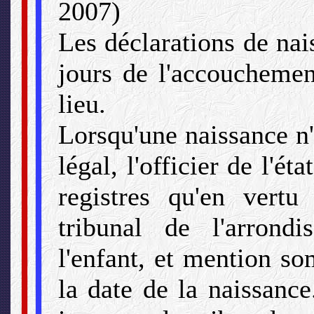
2007)
Les déclarations de nais
jours de l'accouchement,
lieu.
Lorsqu'une naissance n'
légal, l'officier de l'ét
registres qu'en vert
tribunal de l'arrond
l'enfant, et mention s
la date de la naissance