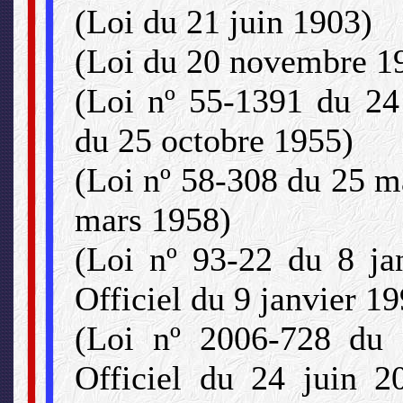
(Loi du 21 juin 1903)
(Loi du 20 novembre 1
(Loi nº 55-1391 du 24 
du 25 octobre 1955)
(Loi nº 58-308 du 25 m
mars 1958)
(Loi nº 93-22 du 8 jan
Officiel du 9 janvier 1
(Loi nº 2006-728 du 
Officiel du 24 juin 2