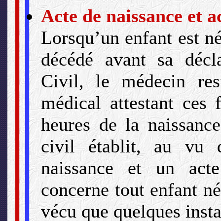
Acte de naissance et ac
Lorsqu’un enfant est né
décédé avant sa décla
Civil, le médecin resp
médical attestant ces f
heures de la naissance 
civil établit, au vu 
naissance et un act
concerne tout enfant né
vécu que quelques insta