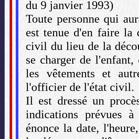
du 9 janvier 1993)
Toute personne qui aur
est tenue d'en faire la d
civil du lieu de la déco
se charger de l'enfant, 
les vêtements et autr
l'officier de l'état civil.
Il est dressé un procès
indications prévues à 
énonce la date, l'heure,