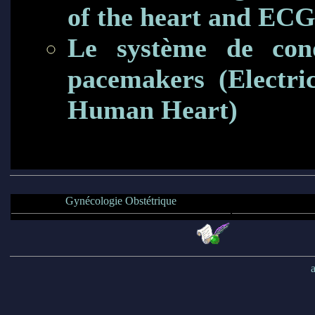
of the heart and ECG
Le système de con
pacemakers (Electri
Human Heart)
Gynécologie Obstétrique