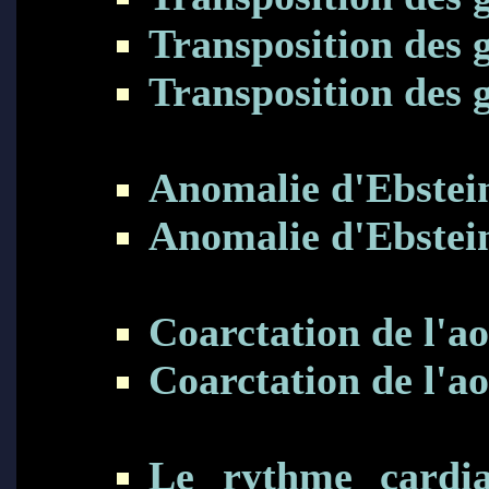
Transposition des g
Transposition des g
Anomalie d'Ebstein
Anomalie d'Ebstein
Coarctation de l'ao
Coarctation de l'aor
Le rythme cardia