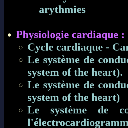
arythmies
Physiologie cardiaque :
Cycle cardiaque - Car
Le système de condu
system of the heart).
Le système de condu
system of the heart)
Le système de co
l'électrocardiogra