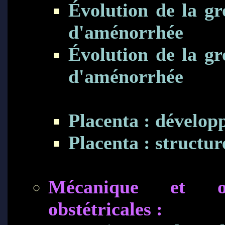
Évolution de la gr
d'aménorrhée
Évolution de la gr
d'aménorrhée
Placenta : dévelo
Placenta : structur
Mécanique et obs
obstétricales :