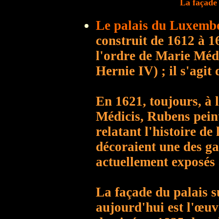
La façade 
Le palais du Luxemb
construit de 1612 à 
l'ordre de Marie Médi
Hernie IV) ; il s'agit
En 1621, toujours, à 
Médicis, Rubens peint
relatant l'histoire de 
décoraient une des gal
actuellement exposés
La façade du palais s
aujourd'hui est l'œuv