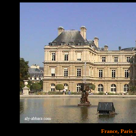
France, Paris 