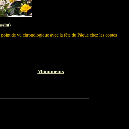
assim)
 point de vu chronologique avec la fête du Pâque chez les coptes
Monuments