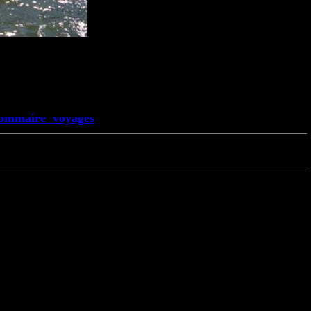
ommaire voyages