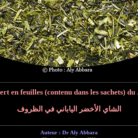
ert en feuilles (contenu dans les sachets) du
الشاي الأخضر الياباني في الظروف
Auteur : Dr Aly Abbara