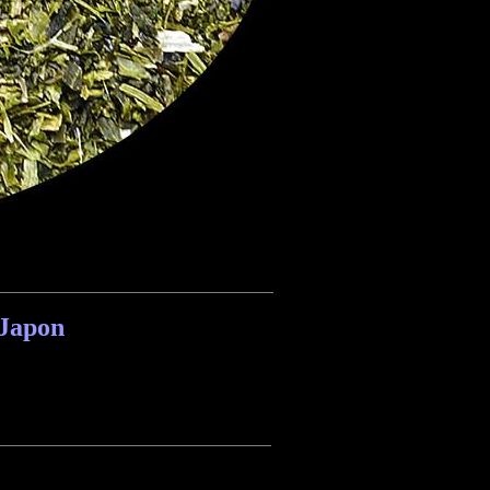
Japon