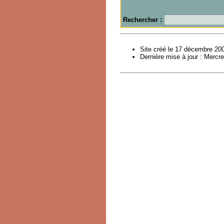
Rechercher :
Site créé le 17 décembre 20
Dernière mise à jour :
Mercre