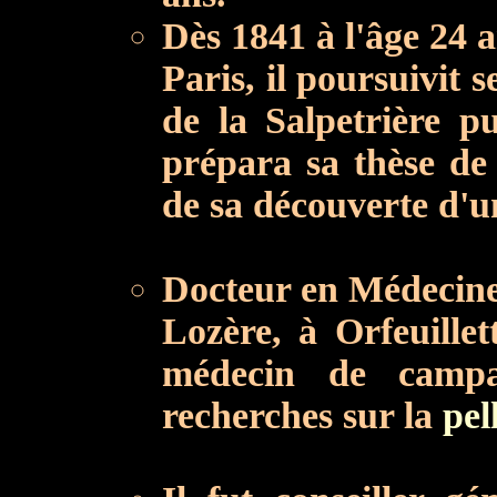
Dès 1841 à l'âge 24 a
Paris, il poursuivit 
de la Salpetrière pu
prépara sa thèse de
de sa découverte d'u
Docteur en Médecine,
Lozère, à Orfeuillet
médecin de campa
recherches sur la
pel