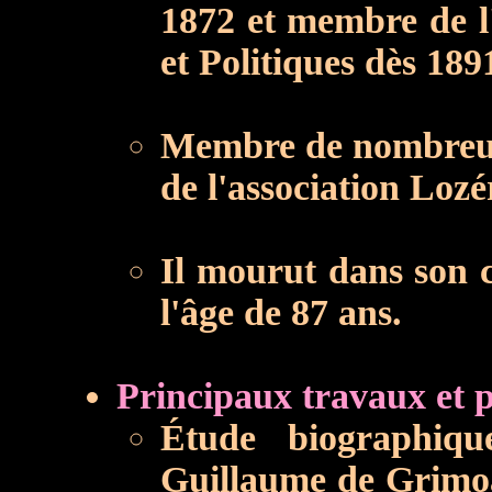
1872 et membre de l
et Politiques dès 189
Membre de nombreuse
de l'association Lozé
Il mourut dans son c
l'âge de 87 ans.
Principaux travaux et p
Étude biographiqu
Guillaume de Grimoa