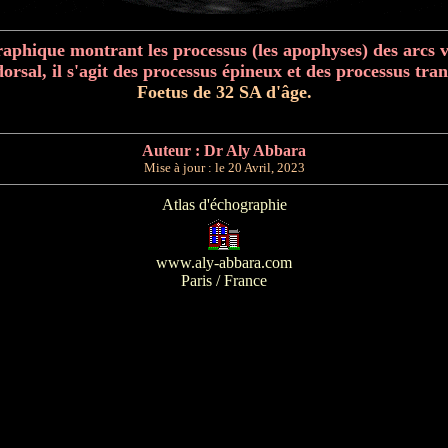
aphique montrant les processus (les apophyses) des arcs 
dorsal, il s'agit des processus épineux et des processus tran
Foetus de 32 SA d'âge.
Auteur : Dr Aly Abbara
Mise à jour : le
20 Avril, 2023
Atlas d'échographie
www.aly-abbara.com
Paris / France